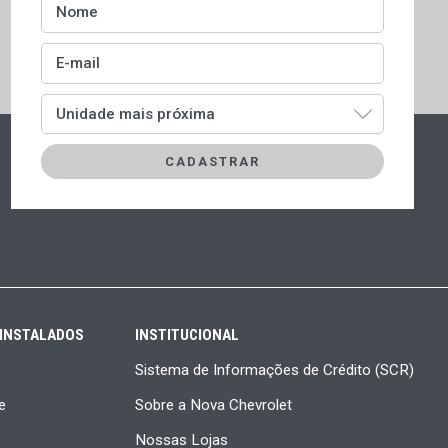
Nome
E-mail
Unidade mais próxima
 INSTALADOS
INSTITUCIONAL
Sistema de Informações de Crédito (SCR)
e
Sobre a Nova Chevrolet
Nossas Lojas