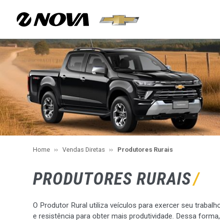
Home
Vendas Diretas
Produtores Rurais
PRODUTORES RURAIS
O Produtor Rural utiliza veículos para exercer seu traba
e resistência para obter mais produtividade. Dessa form