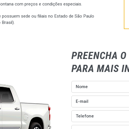
Montana com preços e condições especiais.
 possuem sede ou filiais no Estado de São Paulo
Brasil).
PREENCHA O
PARA MAIS 
Nome
E-mail
Telefone