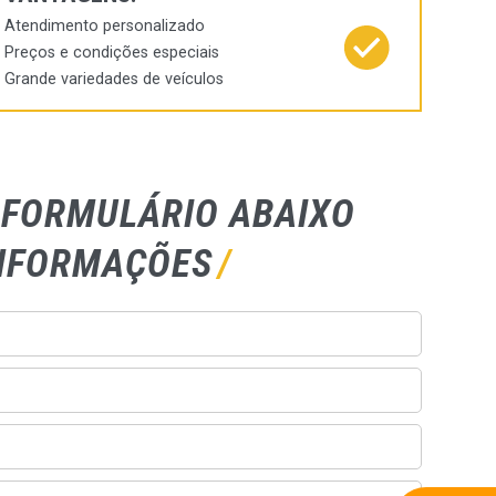
Atendimento personalizado
Preços e condições especiais
Grande variedades de veículos
 FORMULÁRIO ABAIXO
INFORMAÇÕES