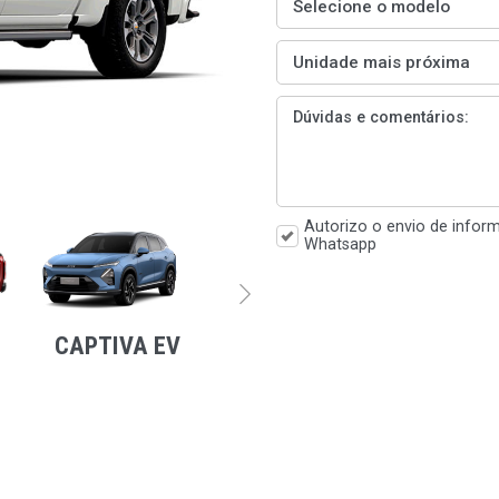
Selecione o modelo
Unidade mais próxima
Dúvidas e comentários:
Autorizo o envio de infor
Whatsapp
CAPTIVA EV
MONTANA