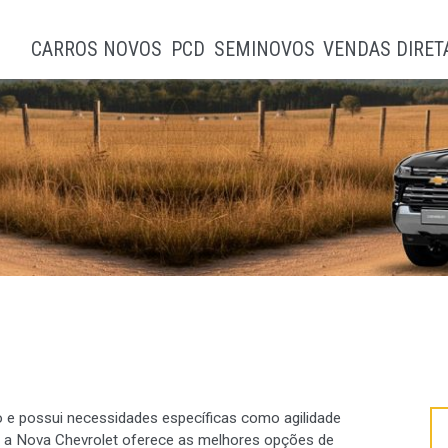
CARROS NOVOS
PCD
SEMINOVOS
VENDAS DIRET
lho e possui necessidades específicas como agilidade
a, a Nova Chevrolet oferece as melhores opções de