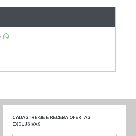
8
CADASTRE-SE E RECEBA OFERTAS
EXCLUSIVAS