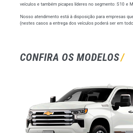
veículos e também picapes líderes no segmento: S10 e 
Nosso atendimento está à disposição para empresas que
(nestes casos a entrega dos veículos poderá ser em todo 
CONFIRA OS MODELOS