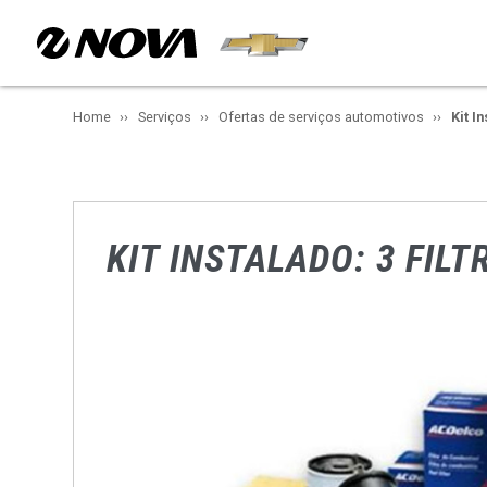
Home
Serviços
Ofertas de serviços automotivos
Kit I
KIT INSTALADO: 3 FIL