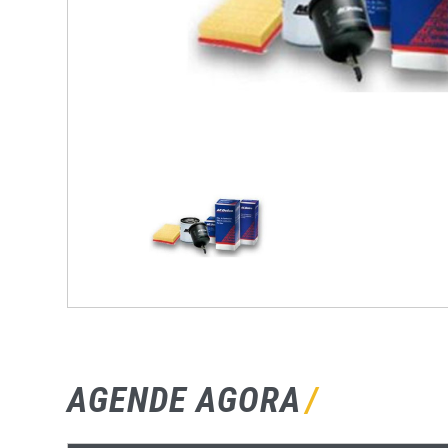
AGENDE AGORA