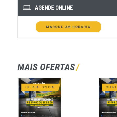
AGENDE ONLINE
MARQUE UM HORÁRIO
MAIS OFERTAS
OFERTA ESPECIAL
OFERT