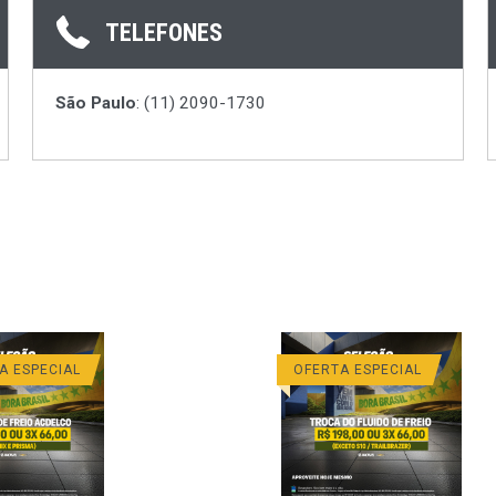
TELEFONES
São Paulo
: (11) 2090-1730
A ESPECIAL
OFERTA ESPECIAL