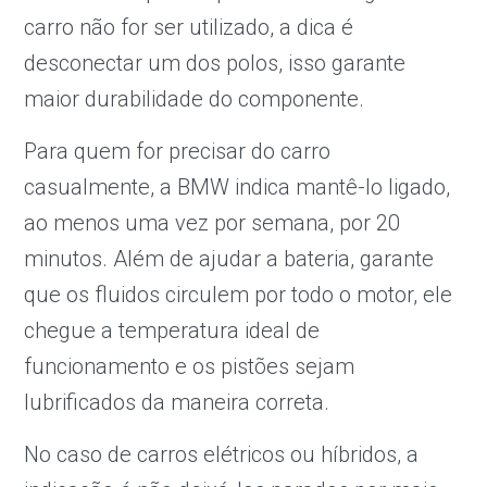
carro não for ser utilizado, a dica é
desconectar um dos polos, isso garante
maior durabilidade do componente.
Para quem for precisar do carro
casualmente, a BMW indica mantê-lo ligado,
ao menos uma vez por semana, por 20
minutos. Além de ajudar a bateria, garante
que os fluidos circulem por todo o motor, ele
chegue a temperatura ideal de
funcionamento e os pistões sejam
lubrificados da maneira correta.
No caso de carros elétricos ou híbridos, a