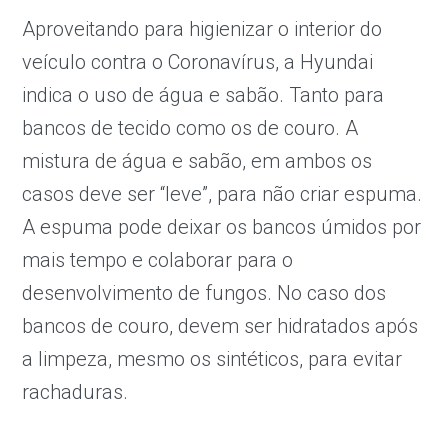
Aproveitando para higienizar o interior do
veículo contra o Coronavírus, a Hyundai
indica o uso de água e sabão. Tanto para
bancos de tecido como os de couro. A
mistura de água e sabão, em ambos os
casos deve ser “leve”, para não criar espuma.
A espuma pode deixar os bancos úmidos por
mais tempo e colaborar para o
desenvolvimento de fungos. No caso dos
bancos de couro, devem ser hidratados após
a limpeza, mesmo os sintéticos, para evitar
rachaduras.