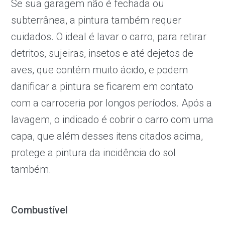
Se sua garagem não é fechada ou
subterrânea, a pintura também requer
cuidados. O ideal é lavar o carro, para retirar
detritos, sujeiras, insetos e até dejetos de
aves, que contém muito ácido, e podem
danificar a pintura se ficarem em contato
com a carroceria por longos períodos. Após a
lavagem, o indicado é cobrir o carro com uma
capa, que além desses itens citados acima,
protege a pintura da incidência do sol
também.
Combustível