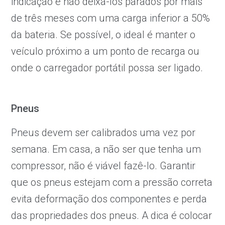
indicação é não deixá-los parados por mais
de três meses com uma carga inferior a 50%
da bateria. Se possível, o ideal é manter o
veículo próximo a um ponto de recarga ou
onde o carregador portátil possa ser ligado.
Pneus
Pneus devem ser calibrados uma vez por
semana. Em casa, a não ser que tenha um
compressor, não é viável fazê-lo. Garantir
que os pneus estejam com a pressão correta
evita deformação dos componentes e perda
das propriedades dos pneus. A dica é colocar