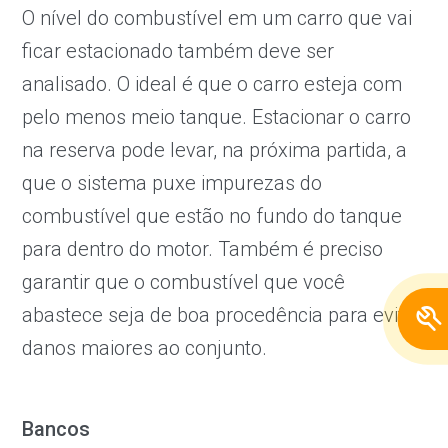
O nível do combustível em um carro que vai
ficar estacionado também deve ser
analisado. O ideal é que o carro esteja com
pelo menos meio tanque. Estacionar o carro
na reserva pode levar, na próxima partida, a
que o sistema puxe impurezas do
combustível que estão no fundo do tanque
para dentro do motor. Também é preciso
garantir que o combustível que você
abastece seja de boa procedência para evitar
danos maiores ao conjunto.
Bancos