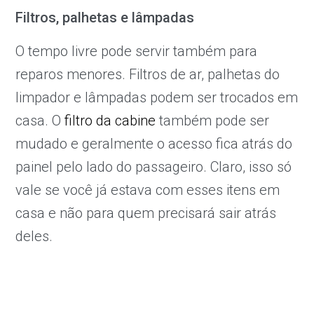
Filtros, palhetas e lâmpadas
O tempo livre pode servir também para
reparos menores. Filtros de ar, palhetas do
limpador e lâmpadas podem ser trocados em
casa. O
filtro da cabine
também pode ser
mudado e geralmente o acesso fica atrás do
painel pelo lado do passageiro. Claro, isso só
vale se você já estava com esses itens em
casa e não para quem precisará sair atrás
deles.