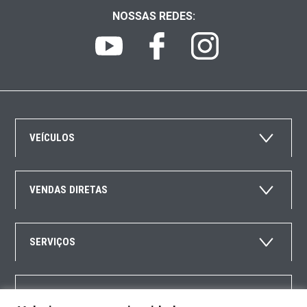
NOSSAS REDES:
VEÍCULOS
VENDAS DIRETAS
SERVIÇOS
SEGUROS