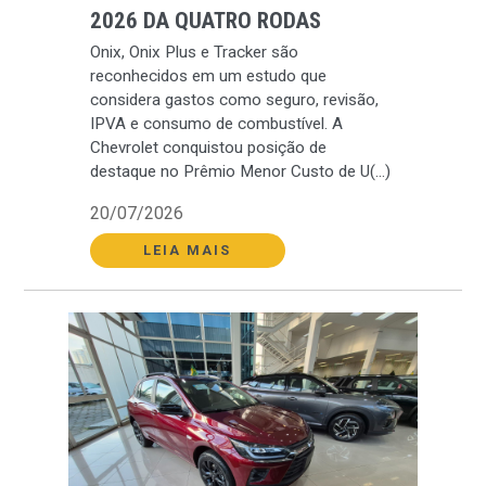
2026 DA QUATRO RODAS
Onix, Onix Plus e Tracker são
reconhecidos em um estudo que
considera gastos como seguro, revisão,
IPVA e consumo de combustível. A
Chevrolet conquistou posição de
destaque no Prêmio Menor Custo de U(...)
20/07/2026
LEIA MAIS