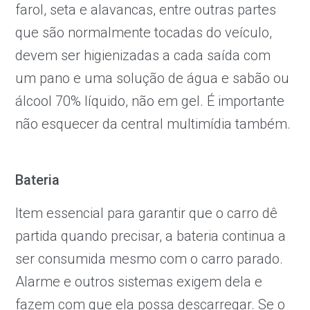
farol, seta e alavancas, entre outras partes
que são normalmente tocadas do veículo,
devem ser higienizadas a cada saída com
um pano e uma solução de água e sabão ou
álcool 70% líquido, não em gel. É importante
não esquecer da central multimídia também.
Bateria
Item essencial para garantir que o carro dê
partida quando precisar, a bateria continua a
ser consumida mesmo com o carro parado.
Alarme e outros sistemas exigem dela e
fazem com que ela possa descarregar. Se o