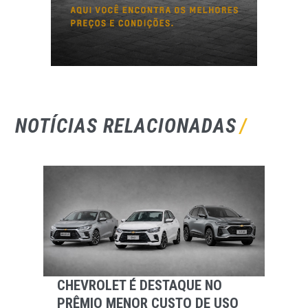
NOTÍCIAS RELACIONADAS
CHEVROLET É DESTAQUE NO
PRÊMIO MENOR CUSTO DE USO