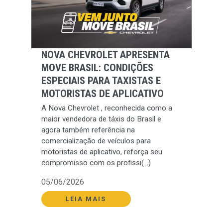
NOVA CHEVROLET APRESENTA
MOVE BRASIL: CONDIÇÕES
ESPECIAIS PARA TAXISTAS E
MOTORISTAS DE APLICATIVO
A Nova Chevrolet , reconhecida como a
maior vendedora de táxis do Brasil e
agora também referência na
comercialização de veículos para
motoristas de aplicativo, reforça seu
compromisso com os profissi(...)
05/06/2026
LEIA MAIS