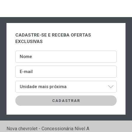
CADASTRE-SE E RECEBA OFERTAS
EXCLUSIVAS
Nome
E-mail
Unidade mais próxima
Nova chevrolet - Concessionária Nível A