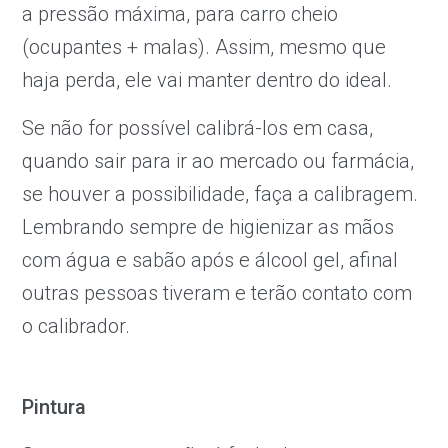
a pressão máxima, para carro cheio
(ocupantes + malas). Assim, mesmo que
haja perda, ele vai manter dentro do ideal.
Se não for possível calibrá-los em casa,
quando sair para ir ao mercado ou farmácia,
se houver a possibilidade, faça a calibragem.
Lembrando sempre de higienizar as mãos
com água e sabão após e álcool gel, afinal
outras pessoas tiveram e terão contato com
o calibrador.
Pintura