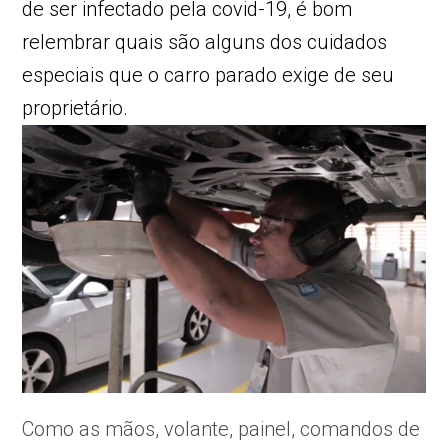
de ser
infectado pela covid-19
, é bom
relembrar quais são alguns dos cuidados
especiais que o carro parado exige de seu
proprietário.
Como as mãos, volante, painel, comandos de