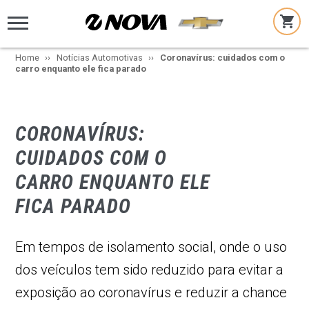
Home
Notícias Automotivas
Coronavírus: cuidados com o
carro enquanto ele fica parado
CORONAVÍRUS:
CUIDADOS COM O
CARRO ENQUANTO ELE
FICA PARADO
Em tempos de isolamento social, onde o uso
dos veículos tem sido reduzido para evitar a
exposição ao coronavírus e reduzir a chance