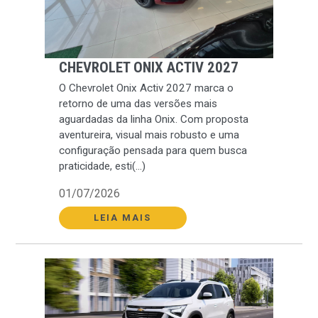
CHEVROLET ONIX ACTIV 2027
O Chevrolet Onix Activ 2027 marca o
retorno de uma das versões mais
aguardadas da linha Onix. Com proposta
aventureira, visual mais robusto e uma
configuração pensada para quem busca
praticidade, esti(...)
01/07/2026
LEIA MAIS