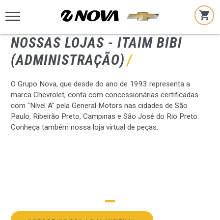
NOSSAS LOJAS -
ITAIM BIBI
(ADMINISTRAÇÃO)
O Grupo Nova, que desde do ano de 1993 representa a
marca Chevrolet, conta com concessionárias certificadas
com "Nível A" pela General Motors nas cidades de São
Paulo, Ribeirão Preto, Campinas e São José do Rio Preto.
Conheça também nossa loja virtual de peças.