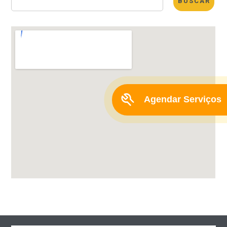
BUSCAR
Agendar Serviços